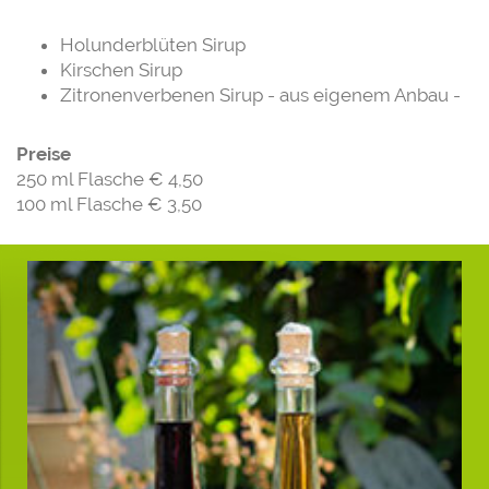
Holunderblüten Sirup
Kirschen Sirup
Zitronenverbenen Sirup - aus eigenem Anbau -
Preise
250 ml Flasche € 4,50
100 ml Flasche € 3,50