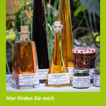
Hier finden Sie mich