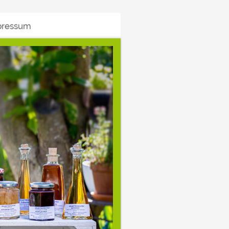
pressum