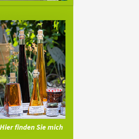
Hier finden Sie mich