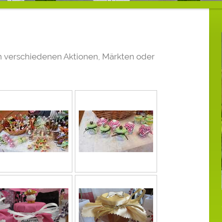
on verschiedenen Aktionen, Märkten oder